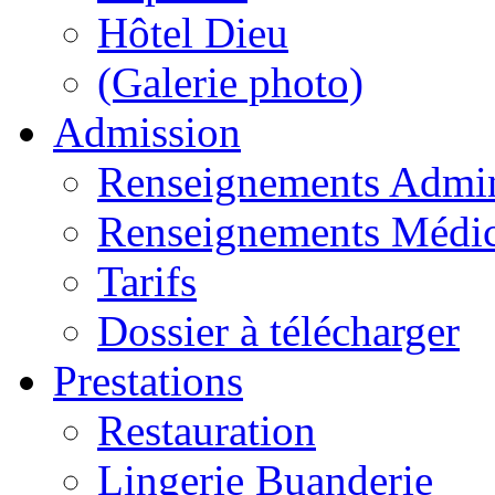
Hôtel Dieu
(Galerie photo)
Admission
Renseignements Admini
Renseignements Médi
Tarifs
Dossier à télécharger
Prestations
Restauration
Lingerie Buanderie