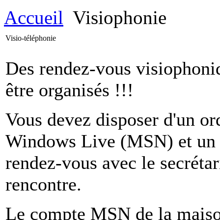
Accueil
Visiophonie
Visio-téléphonie
Des rendez-vous visiophoniq
être organisés !!!
Vous devez disposer d'un ord
Windows Live (MSN) et un W
rendez-vous avec le secrétar
rencontre.
Le compte MSN de la maison 