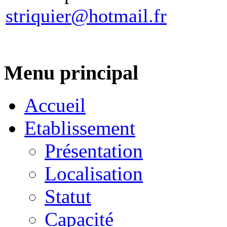
striquier@hotmail.fr
Menu principal
Accueil
Etablissement
Présentation
Localisation
Statut
Capacité