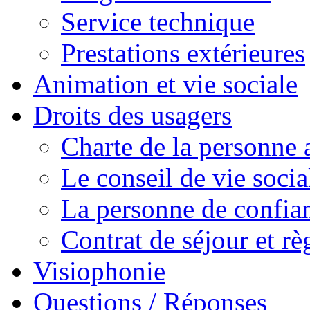
Service technique
Prestations extérieures
Animation et vie sociale
Droits des usagers
Charte de la personne a
Le conseil de vie socia
La personne de confia
Contrat de séjour et r
Visiophonie
Questions / Réponses